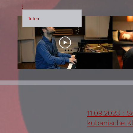
Teilen
11.09.2023 : 
kubanische Kl