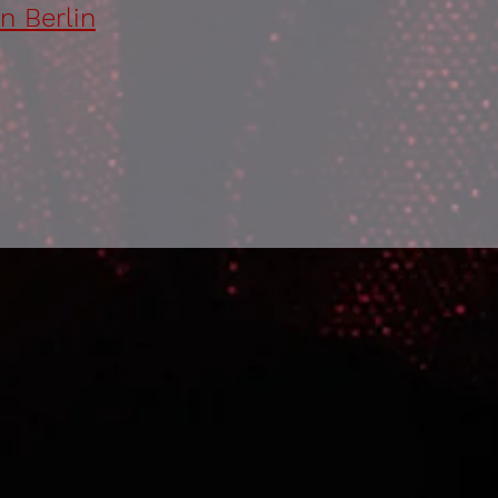
n Berlin