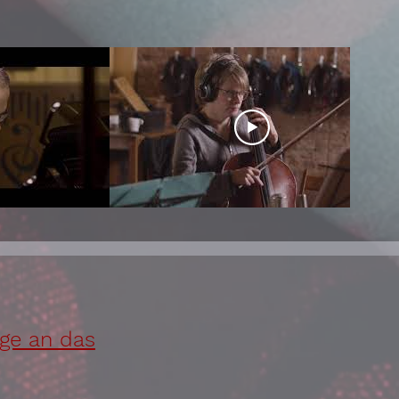
age an das