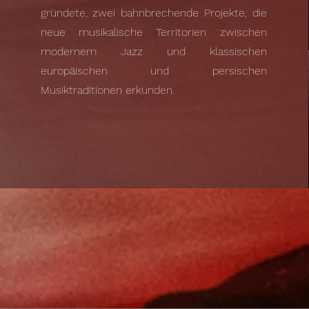
gründete, zwei bahnbrechende Projekte, die
neue musikalische Territorien zwischen
modernem Jazz und klassischen
europäischen und persischen
Musiktraditionen erkunden.