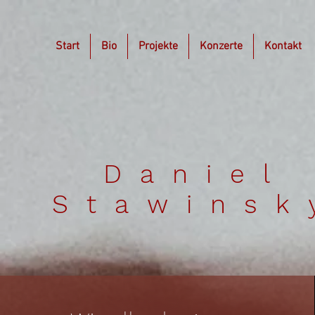
Start
Bio
Projekte
Konzerte
Kontakt
Daniel
Stawinsk