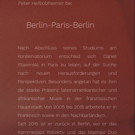
Peter Herbolzheimer bei.
Berlin-Paris-Berlin
Nach Abschluss seines Studiums am
Konservatorium entschied sich Daniel
Stawinski, in Paris zu leben, auf der Suche
nach neuen Herausforderungen und
Perspektiven. Besonders angetan hat es ihm
die starke Präsenz lateinamerikanischer und
afrikanischer Musik in der französischen
Hauptstadt. Von 2005 bis 2015 arbeitete er in
Frankreich sowie in den Nachbarländern.
Seit 2015 ist er zurück in Berlin, wo er das
Kammerjazz Kollektiv und das Masnavi Duo