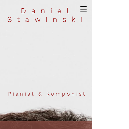
Daniel
Stawinski
Pianist & Komponist